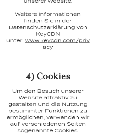
unserer Website.
Weitere Informationen
finden Sie in der
Datenschutzerklärung von
KeyCDN
unter:
www.keycdn.com/priv
acy
4) Cookies
Um den Besuch unserer
Website attraktiv zu
gestalten und die Nutzung
bestimmter Funktionen zu
ermöglichen, verwenden wir
auf verschiedenen Seiten
sogenannte Cookies.