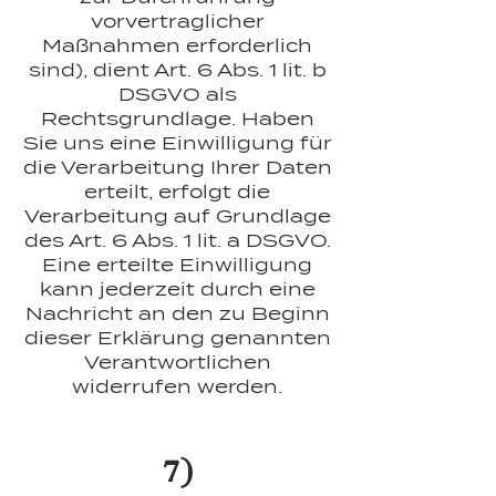
vorvertraglicher
Maßnahmen erforderlich
sind), dient Art. 6 Abs. 1 lit. b
DSGVO als
Rechtsgrundlage. Haben
Sie uns eine Einwilligung für
die Verarbeitung Ihrer Daten
erteilt, erfolgt die
Verarbeitung auf Grundlage
des Art. 6 Abs. 1 lit. a DSGVO.
Eine erteilte Einwilligung
kann jederzeit durch eine
Nachricht an den zu Beginn
dieser Erklärung genannten
Verantwortlichen
widerrufen werden.
7)