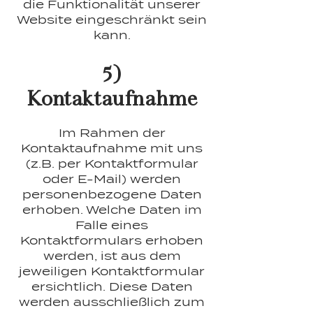
die Funktionalität unserer
Website eingeschränkt sein
kann.
5)
Kontaktaufnahme
Im Rahmen der
Kontaktaufnahme mit uns
(z.B. per Kontaktformular
oder E-Mail) werden
personenbezogene Daten
erhoben. Welche Daten im
Falle eines
Kontaktformulars erhoben
werden, ist aus dem
jeweiligen Kontaktformular
ersichtlich. Diese Daten
werden ausschließlich zum