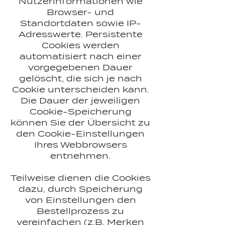
Nutzerinformationen wie
Browser- und
Standortdaten sowie IP-
Adresswerte. Persistente
Cookies werden
automatisiert nach einer
vorgegebenen Dauer
gelöscht, die sich je nach
Cookie unterscheiden kann.
Die Dauer der jeweiligen
Cookie-Speicherung
können Sie der Übersicht zu
den Cookie-Einstellungen
Ihres Webbrowsers
entnehmen.
Teilweise dienen die Cookies
dazu, durch Speicherung
von Einstellungen den
Bestellprozess zu
vereinfachen (z.B. Merken