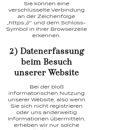
Sie können eine
verschlüsselte Verbindung
an der Zeichenfolge
„https://“ und dem Schloss-
Symbol in Ihrer Browserzeile
erkennen.
2) Datenerfassung
beim Besuch
unserer Website
Bei der bloß
informatorischen Nutzung
unserer Website, also wenn
Sie sich nicht registrieren
oder uns anderweitig
Informationen übermitteln,
erheben wir nur solche