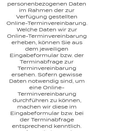
personenbezogenen Daten
im Rahmen der zur
Verfügung gestellten
Online-Terminvereinbarung.
Welche Daten wir zur
Online-Terminvereinbarung
erheben, können Sie aus
dem jeweiligen
Eingabeformular bzw. der
Terminabfrage zur
Terminvereinbarung
ersehen. Sofern gewisse
Daten notwendig sind, um
eine Online-
Terminvereinbarung
durchführen zu können,
machen wir diese im
Eingabeformular bzw. bei
der Terminabfrage
entsprechend kenntlich.