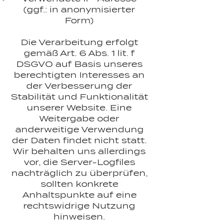
(ggf.: in anonymisierter
Form)
Die Verarbeitung erfolgt
gemäß Art. 6 Abs. 1 lit. f
DSGVO auf Basis unseres
berechtigten Interesses an
der Verbesserung der
Stabilität und Funktionalität
unserer Website. Eine
Weitergabe oder
anderweitige Verwendung
der Daten findet nicht statt.
Wir behalten uns allerdings
vor, die Server-Logfiles
nachträglich zu überprüfen,
sollten konkrete
Anhaltspunkte auf eine
rechtswidrige Nutzung
hinweisen.