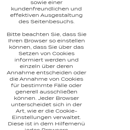
sowie einer
kundenfreundlichen und
effektiven Ausgestaltung
des Seitenbesuchs.
Bitte beachten Sie, dass Sie
Ihren Browser so einstellen
können, dass Sie über das
Setzen von Cookies
informiert werden und
einzeln über deren
Annahme entscheiden oder
die Annahme von Cookies
für bestimmte Fälle oder
generell ausschließen
können. Jeder Browser
unterscheidet sich in der
Art, wie er die Cookie-
Einstellungen verwaltet.
Diese ist in dem Hilfemenü