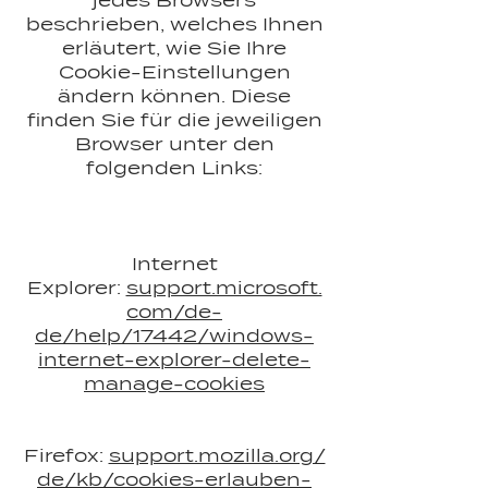
jedes Browsers
beschrieben, welches Ihnen
erläutert, wie Sie Ihre
Cookie-Einstellungen
ändern können. Diese
finden Sie für die jeweiligen
Browser unter den
folgenden Links:
Internet
Explorer:
support.microsoft.
com/de-
de/help/17442/windows-
internet-explorer-delete-
manage-cookies
Firefox:
support.mozilla.org/
de/kb/cookies-erlauben-