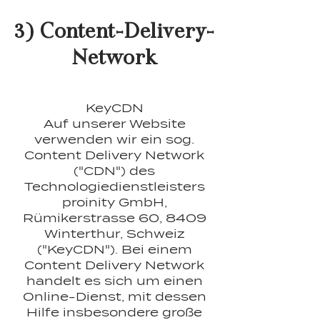
3) Content-Delivery-
Network
KeyCDN
Auf unserer Website
verwenden wir ein sog.
Content Delivery Network
("CDN") des
Technologiedienstleisters
proinity GmbH,
Rümikerstrasse 60, 8409
Winterthur, Schweiz
("KeyCDN"). Bei einem
Content Delivery Network
handelt es sich um einen
Online-Dienst, mit dessen
Hilfe insbesondere große