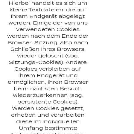
Hierbei handelt es sich um
kleine Textdateien, die auf
Ihrem Endgerät abgelegt
werden. Einige der von uns
verwendeten Cookies
werden nach dem Ende der
Browser-Sitzung, also nach
Schließen Ihres Browsers,
wieder gelöscht (sog.
Sitzungs-Cookies). Andere
Cookies verbleiben auf
Ihrem Endgerät und
ermöglichen, Ihren Browser
beim nächsten Besuch
wiederzuerkennen (sog.
persistente Cookies).
Werden Cookies gesetzt,
erheben und verarbeiten
diese im individuellen
Umfang bestimmte