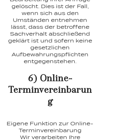
gelöscht. Dies ist der Fall,
wenn sich aus den
Umständen entnehmen
lässt, dass der betroffene
Sachverhalt abschließend
geklärt ist und sofern keine
gesetzlichen
Aufbewahrungspflichten
entgegenstehen.
6) Online-
Terminvereinbarun
g
Eigene Funktion zur Online-
Terminvereinbarung
Wir verarbeiten Ihre