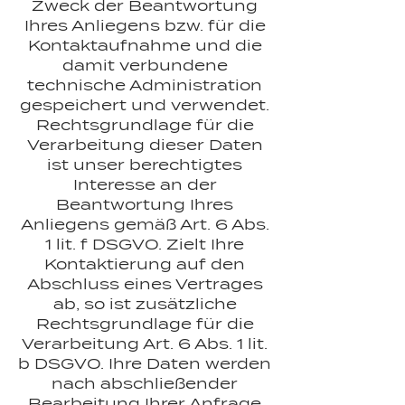
Zweck der Beantwortung
Ihres Anliegens bzw. für die
Kontaktaufnahme und die
damit verbundene
technische Administration
gespeichert und verwendet.
Rechtsgrundlage für die
Verarbeitung dieser Daten
ist unser berechtigtes
Interesse an der
Beantwortung Ihres
Anliegens gemäß Art. 6 Abs.
1 lit. f DSGVO. Zielt Ihre
Kontaktierung auf den
Abschluss eines Vertrages
ab, so ist zusätzliche
Rechtsgrundlage für die
Verarbeitung Art. 6 Abs. 1 lit.
b DSGVO. Ihre Daten werden
nach abschließender
Bearbeitung Ihrer Anfrage