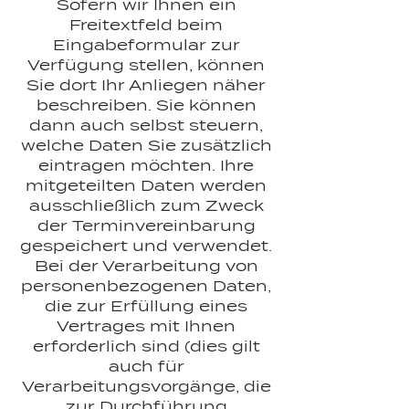
Sofern wir Ihnen ein
Freitextfeld beim
Eingabeformular zur
Verfügung stellen, können
Sie dort Ihr Anliegen näher
beschreiben. Sie können
dann auch selbst steuern,
welche Daten Sie zusätzlich
eintragen möchten. Ihre
mitgeteilten Daten werden
ausschließlich zum Zweck
der Terminvereinbarung
gespeichert und verwendet.
Bei der Verarbeitung von
personenbezogenen Daten,
die zur Erfüllung eines
Vertrages mit Ihnen
erforderlich sind (dies gilt
auch für
Verarbeitungsvorgänge, die
zur Durchführung