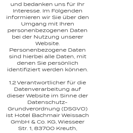
und bedanken uns für Ihr
Interesse. Im Folgenden
informieren wir Sie über den
Umgang mit Ihren
personenbezogenen Daten
bei der Nutzung unserer
Website.
Personenbezogene Daten
sind hierbei alle Daten, mit
denen Sie persönlich
identifiziert werden können.
1.2 Verantwortlicher für die
Datenverarbeitung auf
dieser Website im Sinne der
Datenschutz-
Grundverordnung (DSGVO)
ist Hotel Bachmair Weissach
GmbH & Co. KG, Wiesseer
Str. 1, 83700 Kreuth,