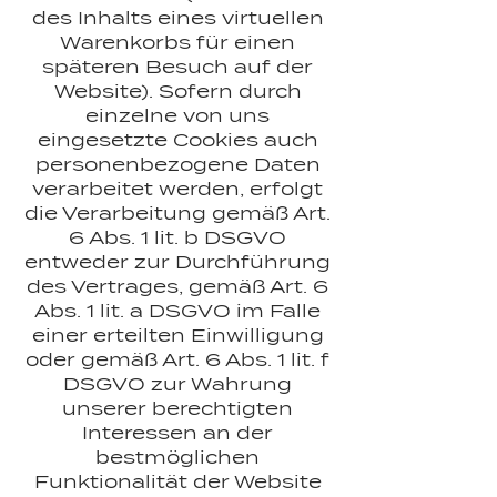
des Inhalts eines virtuellen
Warenkorbs für einen
späteren Besuch auf der
Website). Sofern durch
einzelne von uns
eingesetzte Cookies auch
personenbezogene Daten
verarbeitet werden, erfolgt
die Verarbeitung gemäß Art.
6 Abs. 1 lit. b DSGVO
entweder zur Durchführung
des Vertrages, gemäß Art. 6
Abs. 1 lit. a DSGVO im Falle
einer erteilten Einwilligung
oder gemäß Art. 6 Abs. 1 lit. f
DSGVO zur Wahrung
unserer berechtigten
Interessen an der
bestmöglichen
Funktionalität der Website