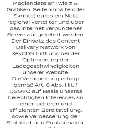
Mediendateien (wie z.B.
Grafiken, Seiteninhalte oder
Skripte) durch ein Netz
regional verteilter und über
das Internet verbundener
Server ausgeliefert werden.
Der Einsatz des Content
Delivery Network von
KeyCDN hilft uns bei der
Optimierung der
Ladegeschwindigkeiten
unserer Website.
Die Verarbeitung erfolgt
gemäß Art. 6 Abs. 1 lit. f
DSGVO auf Basis unseres
berechtigten Interesses an
einer sicheren und
effizienten Bereitstellung,
sowie Verbesserung der
Stabilität und Funktionalität