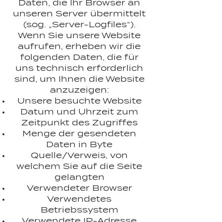
Daten, die Ihr Browser an
unseren Server übermittelt
(sog. „Server-Logfiles“).
Wenn Sie unsere Website
aufrufen, erheben wir die
folgenden Daten, die für
uns technisch erforderlich
sind, um Ihnen die Website
anzuzeigen:
Unsere besuchte Website
Datum und Uhrzeit zum
Zeitpunkt des Zugriffes
Menge der gesendeten
Daten in Byte
Quelle/Verweis, von
welchem Sie auf die Seite
gelangten
Verwendeter Browser
Verwendetes
Betriebssystem
Verwendete IP-Adresse