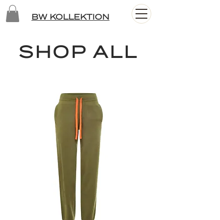
BW KOLLEKTION
SHOP ALL