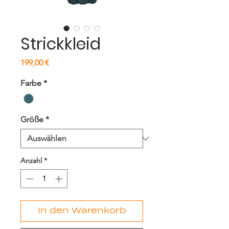
Strickkleid
Preis
199,00 €
Farbe
*
Größe
*
Anzahl
*
In den Warenkorb