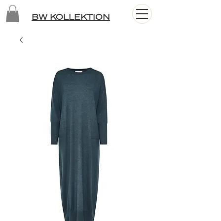
BW KOLLEKTION